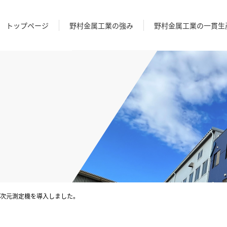
トップページ
野村金属工業の強み
野村金属工業の一貫生
次元測定機を導入しました。