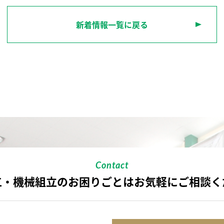
新着情報一覧に戻る
Contact
工・機械組立のお困りごとは
お気軽にご相談く