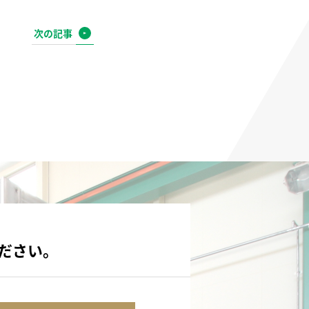
次の記事
ださい。