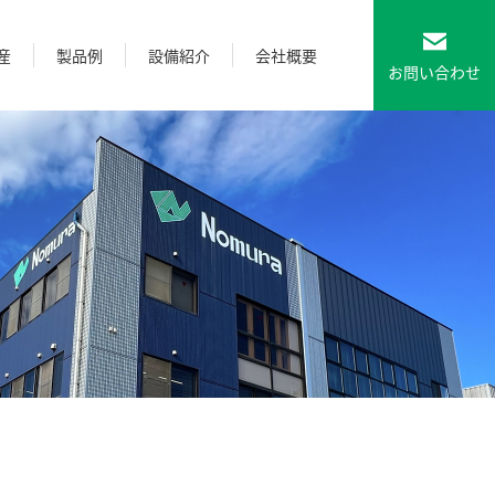
産
製品例
設備紹介
会社概要
お問い合わせ