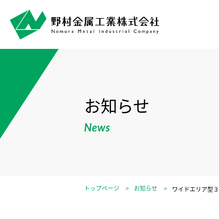
お知らせ
News
トップページ
お知らせ
ワイドエリア型３