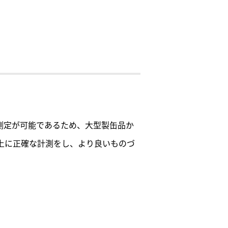
の測定が可能であるため、大型製缶品か
上に正確な計測をし、より良いものづ